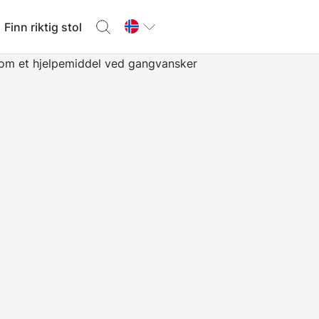
Finn riktig stol