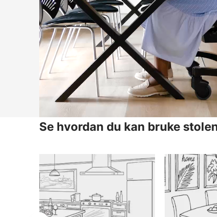
Se hvordan du kan bruke stolen 