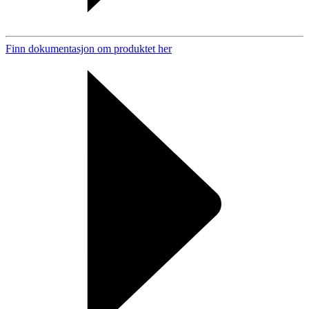
Finn dokumentasjon om produktet her