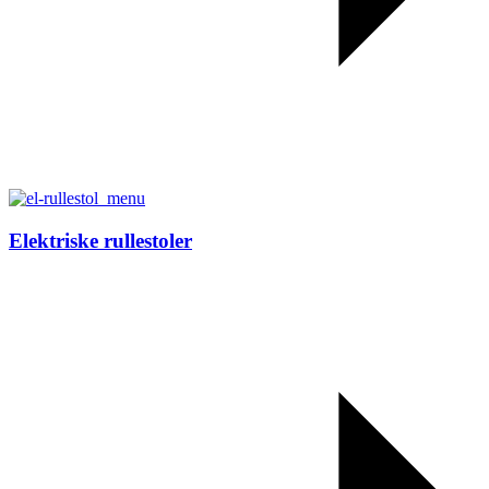
Elektriske rullestoler