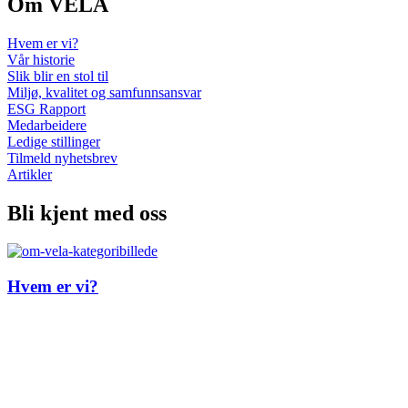
Om VELA
Hvem er vi?
Vår historie
Slik blir en stol til
Miljø, kvalitet og samfunnsansvar
ESG Rapport
Medarbeidere
Ledige stillinger
Tilmeld nyhetsbrev
Artikler
Bli kjent med oss
Hvem er vi?