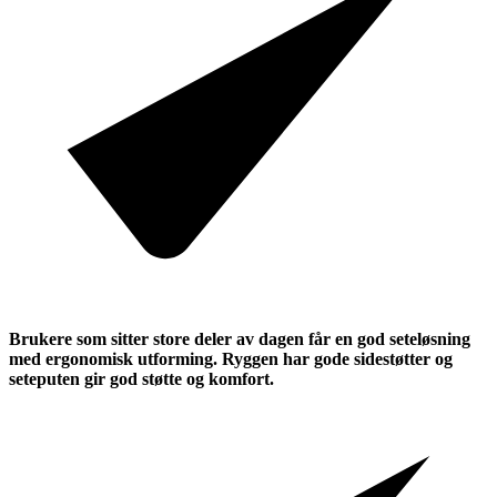
Brukere som sitter store deler av dagen får en god seteløsning
med ergonomisk utforming. Ryggen har gode sidestøtter og
seteputen gir god støtte og komfort.