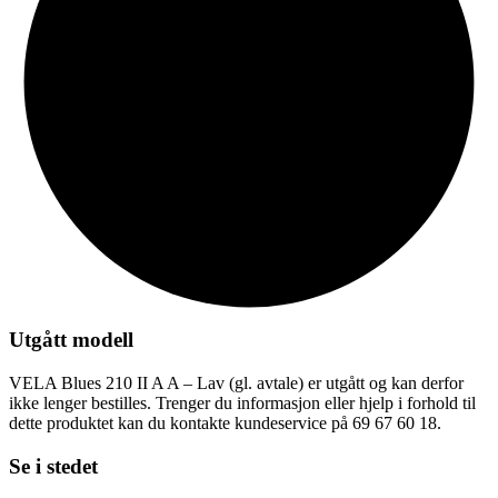
Utgått modell
VELA Blues 210 II A A – Lav (gl. avtale) er utgått og kan derfor
ikke lenger bestilles. Trenger du informasjon eller hjelp i forhold til
dette produktet kan du kontakte kundeservice på 69 67 60 18.
Se i stedet