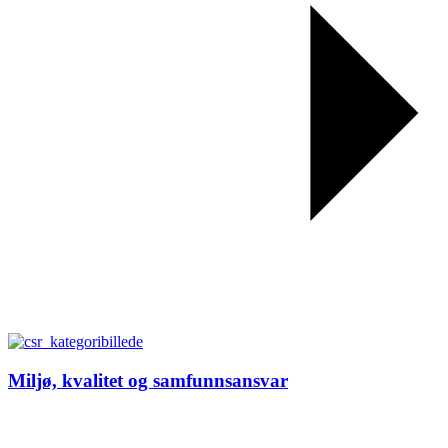
Miljø, kvalitet og samfunnsansvar