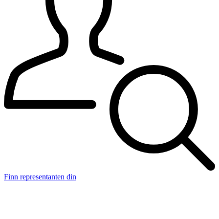
Finn representanten din