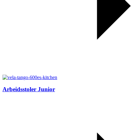
Arbeidsstoler Junior