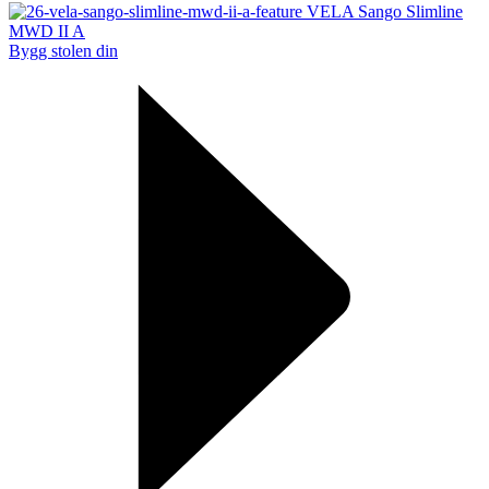
VELA Sango Slimline
MWD II A
Bygg stolen din