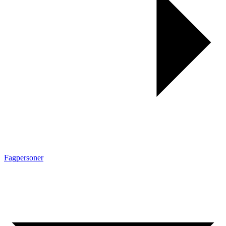
Fagpersoner