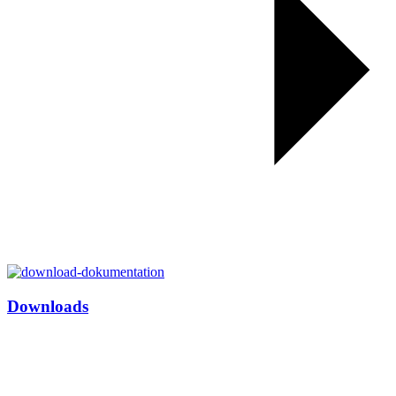
Downloads