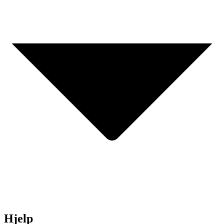
Hjelp