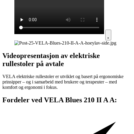
Videopresentasjon av elektriske
rullestoler på avtale
VELA elektriske rullestoler er utviklet og basert på ergonomiske
prinsipper – og i samarbeid med brukere og terapeuter – med
komfort og ergonomi i fokus.
Fordeler ved VELA Blues 210 II A A: