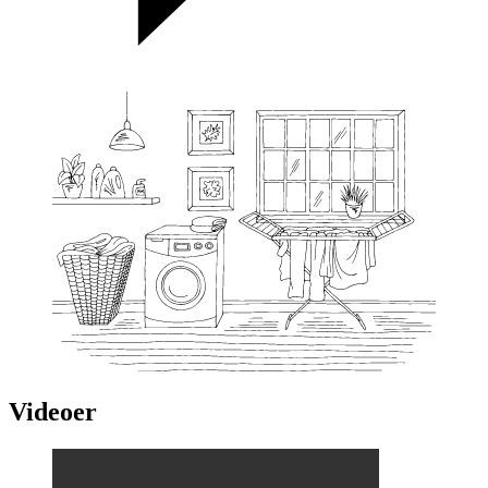
Videoer