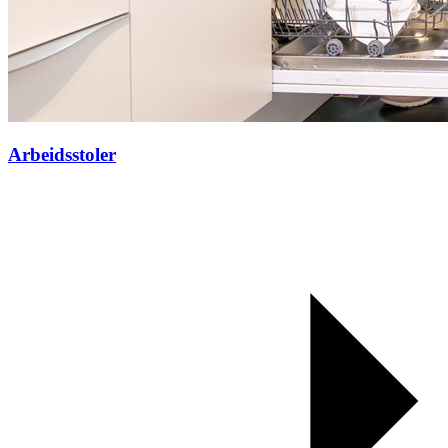
Arbeidsstoler